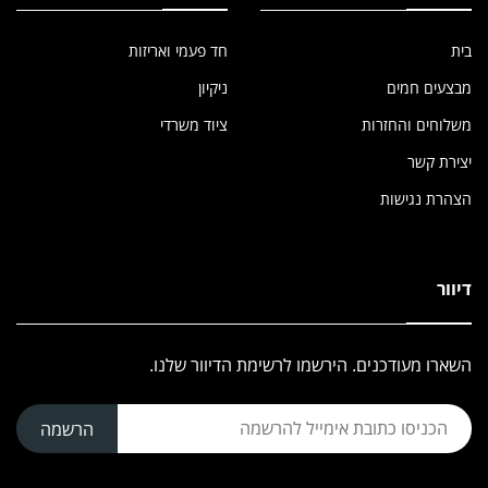
בית
חד פעמי ואריזות
מבצעים חמים
ניקיון
משלוחים והחזרות
ציוד משרדי
יצירת קשר
הצהרת נגישות
דיוור
השארו מעודכנים. הירשמו לרשימת הדיוור שלנו.
הרשמה