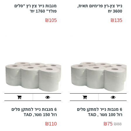
נייר צץ-רץ פרימיום תאית,
מגבות נייר צץ רץ "סלים
3600 יח
פולד" 1760 יח'
₪105
₪135
6 מגבות נייר למתקן סלים
6 מגבות נייר למתקן סלים
רול 100 מטר , TAD
רול 150 מטר, TAD
₪110
₪75
₪88