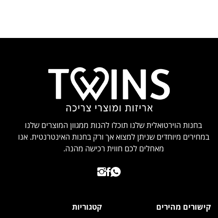
בחנות הוירטואלית שלנו תוכלו להנות ממגוון המוצרים שלנו
במחירים מיוחדים שניתן למצוא אך ורק בחנות האינטרנטית. אנו
מאחלים לכם חווית רכישה מהנה.
קישורים מהירים
קטגוריות