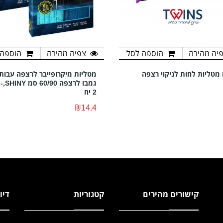
יה מהירה
הוספה לסל
צפיה מהירה
הוספה 
יח מטליות לחות לניקוי רצפה
מטליות מיקרופייבר לרצפה עבות
גמבו לרצפ
2 יח
₪14.4
קישורים מהירים
קטגוריות
דיו