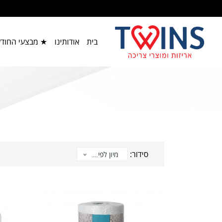
בית
אודותינו
★ מבצעי החוד
סידור:
מיון לפי...