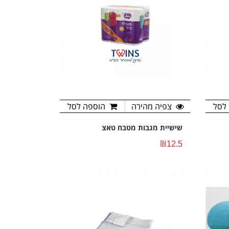
לסל
צפיה מהירה
הוספה לסל
שישיית מגבות מטבח טאצ
₪12.5