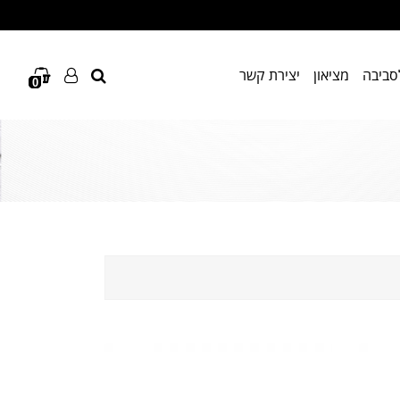
לסביבה
מציאון
יצירת קשר
0