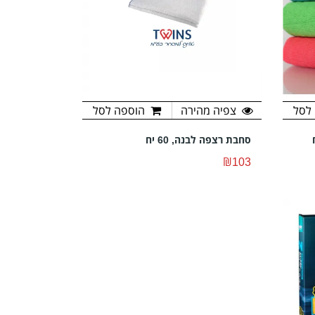
לסל
צפיה מהירה
הוספה לסל
סחבת רצפה לבנה, 60 יח
₪103