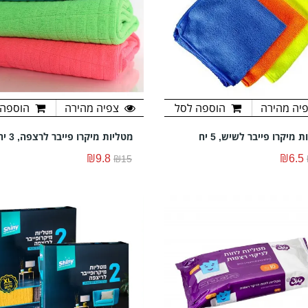
יה מהירה
הוספה לסל
צפיה מהירה
הוספה 
 מיקרו פייבר לשיש, 5 יח
מטליות מיקרו פייבר לרצפה, 3 יח
₪9.8
₪6.5
₪15