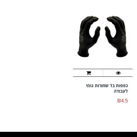
כפפות בד שחורות גומי
לעבודה
₪4.5