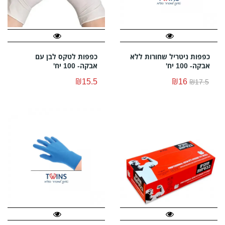
כפפות ניטריל שחורות ללא
כפפות לטקס לבן עם
אבקה- 100 יח'
אבקה- 100 יח'
₪15.5
₪16
₪17.5