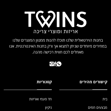
בחנות הוירטואלית שלנו תוכלו להנות ממגוון המוצרים שלנו
במחירים מיוחדים שניתן למצוא אך ורק בחנות האינטרנטית. אנו
מאחלים לכם חווית רכישה מהנה.
קישורים מהירים
קטגוריות
בית
חד פעמי ואריזות
מבצעים חמים
ניקיון