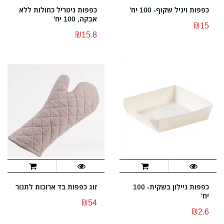
כפפות ויניל שקוף- 100 יח'
כפפות ניטריל כחולות ללא
אבקה, 100 יח'
₪15
₪15.8
כפפות ניילון בשקית- 100
זוג כפפות בד ארוכות לתנור
יח'
₪54
₪2.6