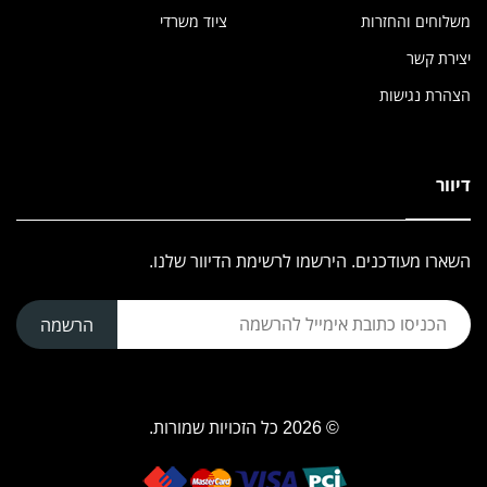
משלוחים והחזרות
ציוד משרדי
יצירת קשר
הצהרת נגישות
דיוור
השארו מעודכנים. הירשמו לרשימת הדיוור שלנו.
הרשמה
© 2026 כל הזכויות שמורות.