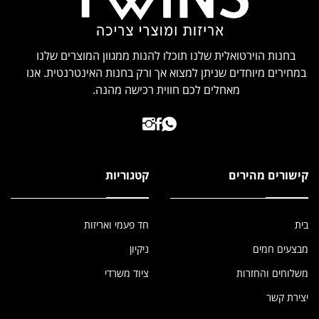
בחנות הוירטואלית שלנו תוכלו להנות ממגוון המוצרים שלנו
במחירים מיוחדים שניתן למצוא אך ורק בחנות האינטרנטית. אנו
מאחלים לכם חווית רכישה מהנה.
קישורים מהירים
קטגוריות
בית
חד פעמי ואריזות
מבצעים חמים
ניקיון
משלוחים והחזרות
ציוד משרדי
יצירת קשר