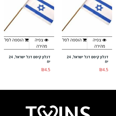
צפיה
הוספה לסל
צפיה
הוספה לסל
מהירה
מהירה
דגלון קיסם דגל ישראל, 24
דגלון קיסם דגל ישראל, 24
יח
יח
₪4.5
₪4.5