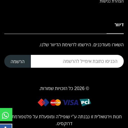
הצהרת נגישות
דיוור
השארו מעודכנים. הירשמו לרשימת הדיוור שלנו.
הרשמה
© 2026 כל הזכויות שמורות.
חנות וירטואלית זו נבנתה ע"י
שופיל'ה
ומופעלת על פלטפורמת
דרוקסיט.