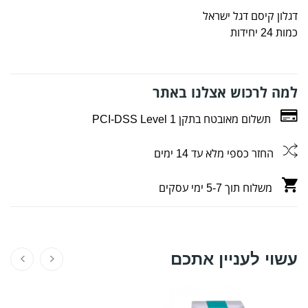
דגלון קיסם דגל ישראל
כמות 24 יחידות
למה לרכוש אצלנו באתר
תשלום מאובטח בתקן PCI-DSS Level 1
החזר כספי מלא עד 14 ימים
משלוח תוך 5-7 ימי עסקים
עשוי לעניין אתכם