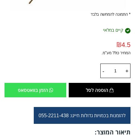
* התמונה להמחשה בלבד
קיים במלאי
₪
4.5
המחיר כולל מע"מ.
-
+
הוספה לסל
הזמן בוואטסאפ
להזמנות בכמויות גדולות חייגו: 055-2211-438
תיאור המוצר: